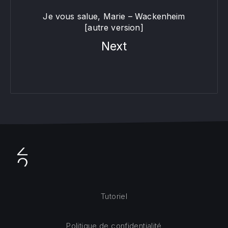
Je vous salue, Marie – Wackenheim
[autre version]
Next
Tutoriel
Politique de confidentialité