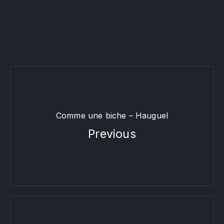
Comme une biche – Hauguel
Previous