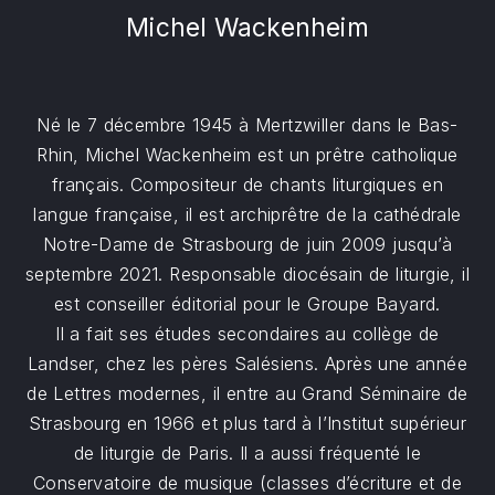
Michel Wackenheim
Né le 7 décembre 1945 à Mertzwiller dans le Bas-
Rhin, Michel Wackenheim est un prêtre catholique
français. Compositeur de chants liturgiques en
langue française, il est archiprêtre de la cathédrale
Notre-Dame de Strasbourg de juin 2009 jusqu’à
septembre 2021. Responsable diocésain de liturgie, il
est conseiller éditorial pour le Groupe Bayard.
Il a fait ses études secondaires au collège de
Landser, chez les pères Salésiens. Après une année
de Lettres modernes, il entre au Grand Séminaire de
Strasbourg en 1966 et plus tard à l’Institut supérieur
de liturgie de Paris. Il a aussi fréquenté le
Conservatoire de musique (classes d’écriture et de