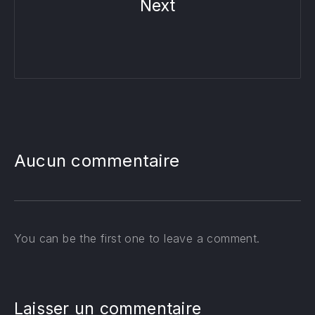
Next
Aucun commentaire
You can be the first one to leave a comment.
Laisser un commentaire