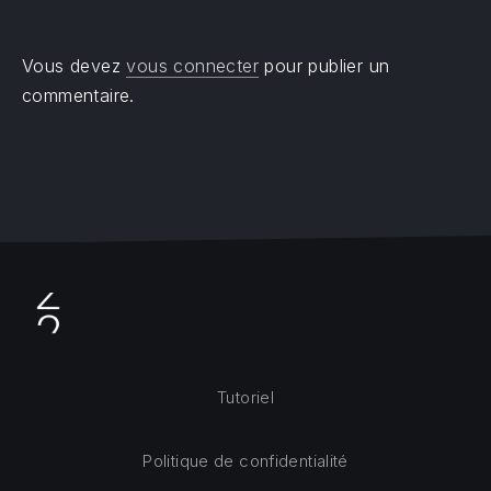
Vous devez
vous connecter
pour publier un
commentaire.
Tutoriel
Politique de confidentialité