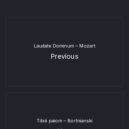
Laudate Dominum – Mozart
Previous
Tibié paiom – Bortnianski