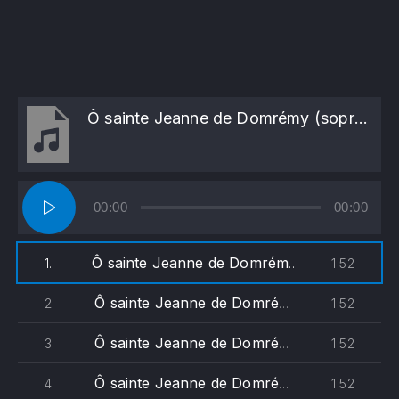
Ô sainte Jeanne de Domrémy (soprane)
Lecteur
00:00
00:00
audio
Ô sainte Jeanne de Domrémy (soprane)
1:52
1.
Ô sainte Jeanne de Domrémy (alto)
1:52
2.
Ô sainte Jeanne de Domrémy (ténor)
1:52
3.
Ô sainte Jeanne de Domrémy (basse)
1:52
4.