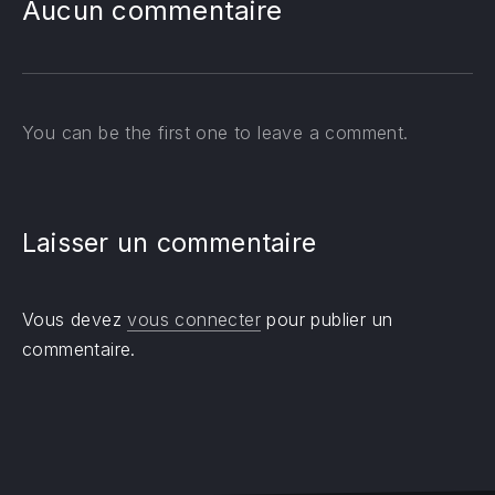
Aucun commentaire
You can be the first one to leave a comment.
Laisser un commentaire
Vous devez
vous connecter
pour publier un
commentaire.