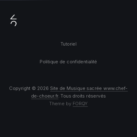
Tutoriel
Politique de confidentialité
Copyright © 2026
Site de Musique sacrée www.chef-
de-choeur.fr
. Tous droits réservés
Theme by
FORQY