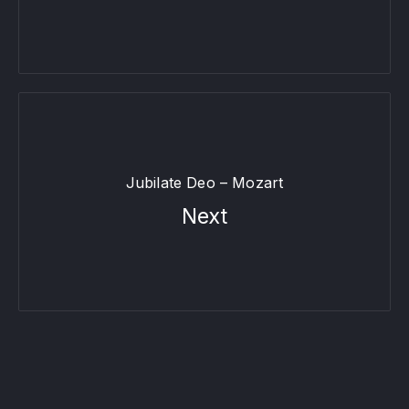
Jubilate Deo – Mozart
Next