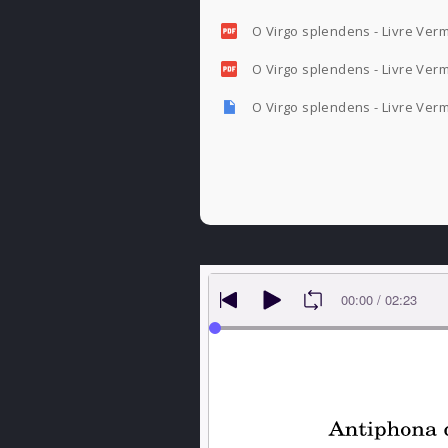
O Virgo splendens - Livre Verme
O Virgo splendens - Livre Verme
O Virgo splendens - Livre Ver