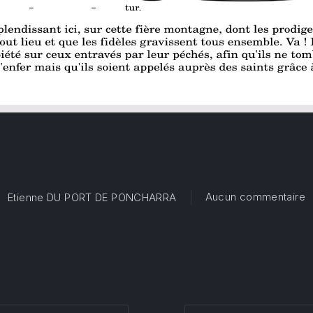
s
Aucun commentaire
Etienne DU PORT DE PONCHARRA