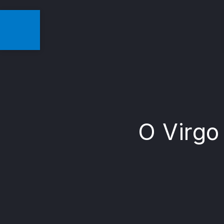
O Virgo