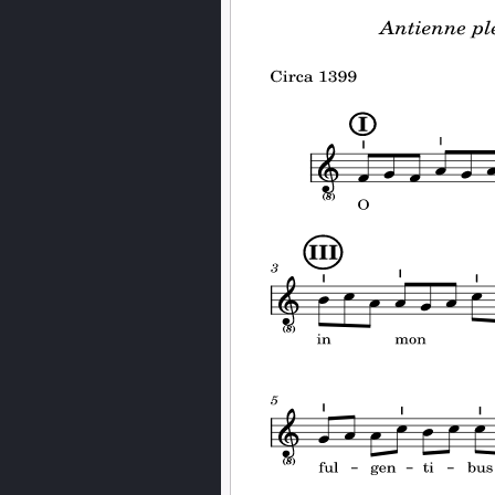
PREVIOUS