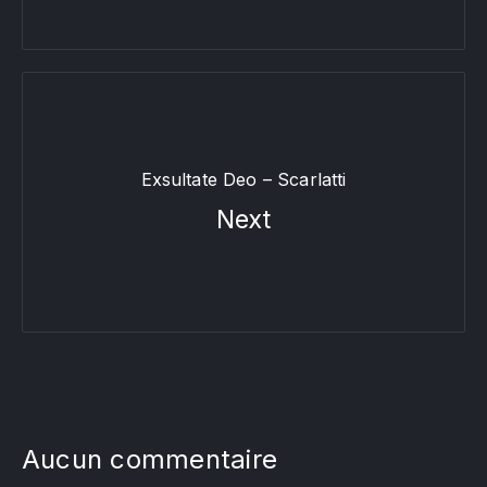
Exsultate Deo – Scarlatti
Next
Aucun commentaire