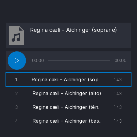
Regina cæli - Aichinger (soprane)
Lecteur
00:00
00:00
audio
Regina cæli - Aichinger (soprane)
1:43
1.
Regina cæli - Aichinger (alto)
1:43
2.
Regina cæli - Aichinger (ténor)
1:43
3.
Regina cæli - Aichinger (basse)
1:43
4.