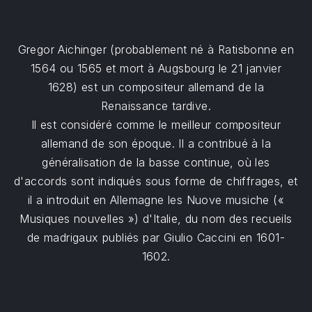
Gregor Aichinger (probablement né à Ratisbonne en
1564 ou 1565 et mort à Augsbourg le 21 janvier
1628) est un compositeur allemand de la
Renaissance tardive.
Il est considéré comme le meilleur compositeur
allemand de son époque. Il a contribué à la
généralisation de la basse continue, où les
d'accords sont indiqués sous forme de chiffrages, et
il a introduit en Allemagne les Nuove musiche («
Musiques nouvelles ») d'Italie, du nom des recueils
de madrigaux publiés par Giulio Caccini en 1601-
1602.