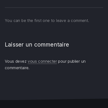
You can be the first one to leave a comment.
Laisser un commentaire
Vous devez
vous connecter
pour publier un
commentaire.