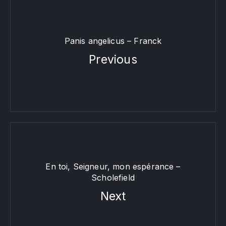
Panis angelicus – Franck
Previous
En toi, Seigneur, mon espérance –
Scholefield
Next