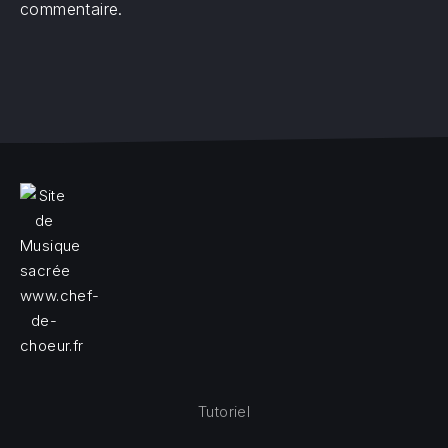
commentaire.
Tutoriel