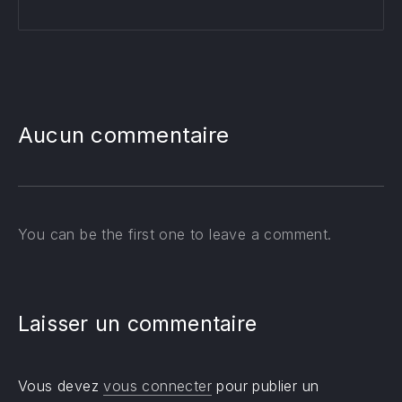
Aucun commentaire
You can be the first one to leave a comment.
Laisser un commentaire
Vous devez
vous connecter
pour publier un