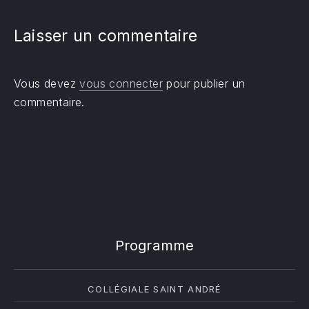
Laisser un commentaire
Vous devez
vous connecter
pour publier un
commentaire.
Programme
COLLÉGIALE SAINT ANDRÉ