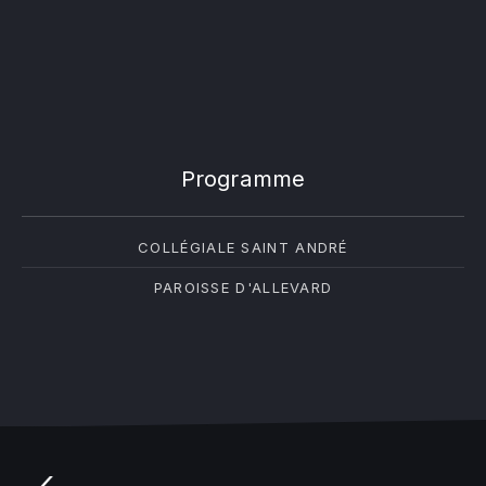
Programme
COLLÉGIALE SAINT ANDRÉ
PAROISSE D'ALLEVARD