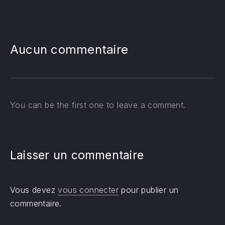
PREVIOUS
NE
Aucun commentaire
You can be the first one to leave a comment.
Laisser un commentaire
Vous devez
vous connecter
pour publier un
commentaire.