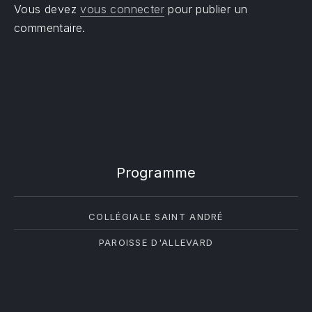
Vous devez
vous connecter
pour publier un
commentaire.
Programme
COLLÉGIALE SAINT ANDRÉ
PAROISSE D'ALLEVARD