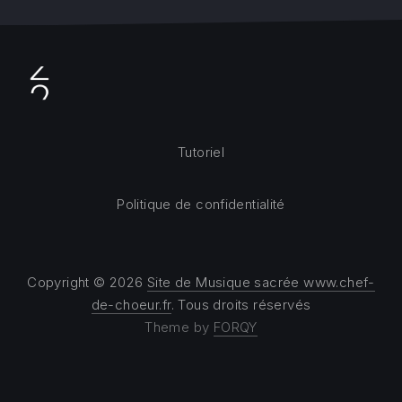
Tutoriel
Politique de confidentialité
Copyright © 2026
Site de Musique sacrée www.chef-
de-choeur.fr
. Tous droits réservés
Theme by
FORQY