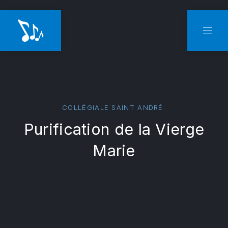
CLO
NAVI
COLLÉGIALE SAINT ANDRÉ
Purification de la Vierge
Marie