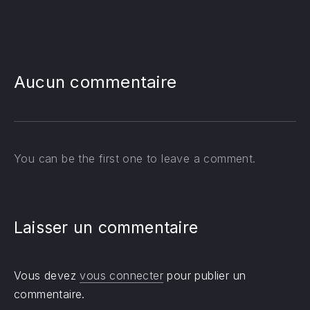
PREVIOUS
NE
Aucun commentaire
You can be the first one to leave a comment.
Laisser un commentaire
Vous devez
vous connecter
pour publier un
commentaire.