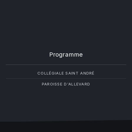
Programme
COLLÉGIALE SAINT ANDRÉ
PAROISSE D'ALLEVARD