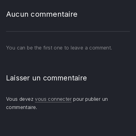
Aucun commentaire
You can be the first one to leave a comment.
Laisser un commentaire
Vous devez
vous connecter
pour publier un
commentaire.