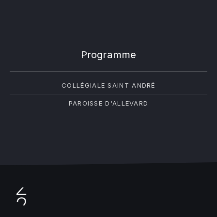
Programme
COLLÉGIALE SAINT ANDRÉ
PAROISSE D'ALLEVARD