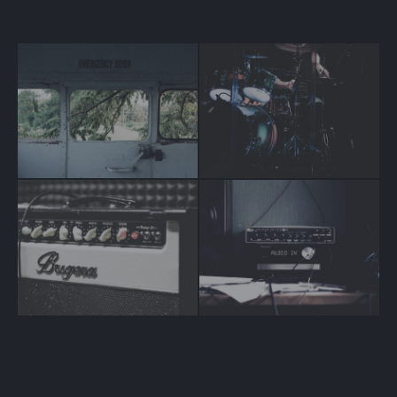
Muse Music
Muse Music
Muse Music
Muse Music