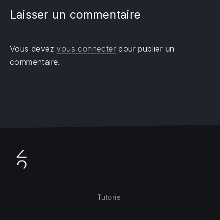
Laisser un commentaire
Vous devez
vous connecter
pour publier un
commentaire.
Tutoriel