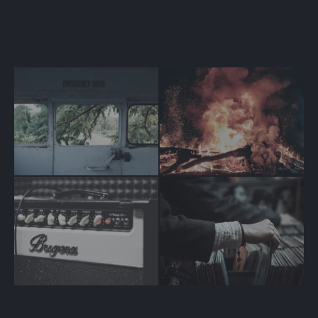
Muse Music
Muse Music
Muse Music
Muse Music