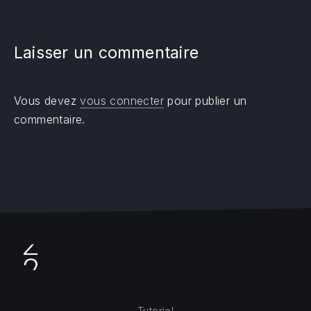
Laisser un commentaire
Vous devez
vous connecter
pour publier un
commentaire.
Tutoriel