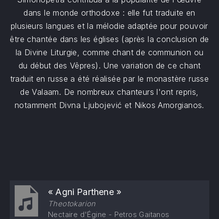
dans le monde orthodoxe : elle fut traduite en
plusieurs langues et la mélodie adaptée pour pouvoir
être chantée dans les églises (après la conclusion de
la Divine Liturgie, comme chant de communion ou
du début des Vêpres). Une variation de ce chant
traduit en russe a été réalisée par le monastère russe
de Valaam. De nombreux chanteurs l'ont repris,
notamment Divna Ljubojević et Nikos Amorgianos.
« Agni Parthene »
Theotokarion
Nectaire d'Égine - Petros Gaitanos