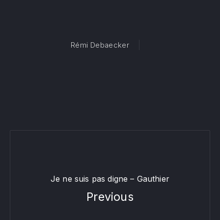
Rémi Debaecker
Je ne suis pas digne – Gauthier
Previous