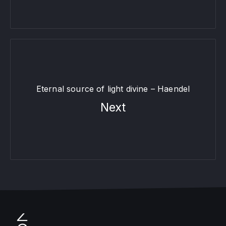
Eternal source of light divine – Haendel
Next