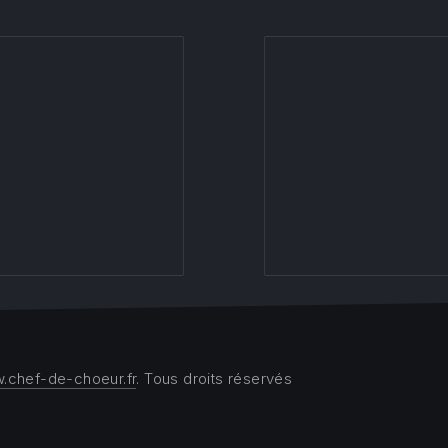
.chef-de-choeur.fr
. Tous droits réservés