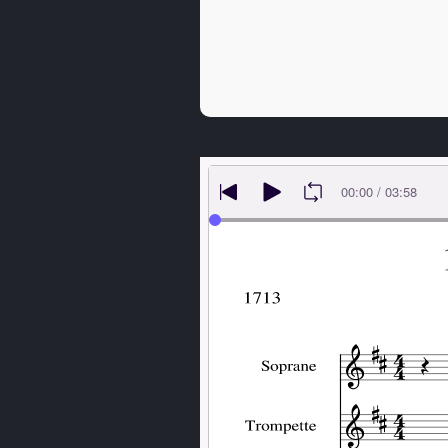
PREVIOUS