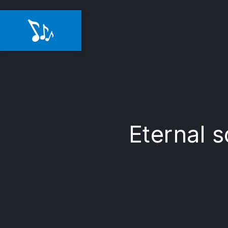
Eternal s