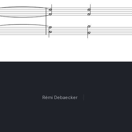
Rémi Debaecker