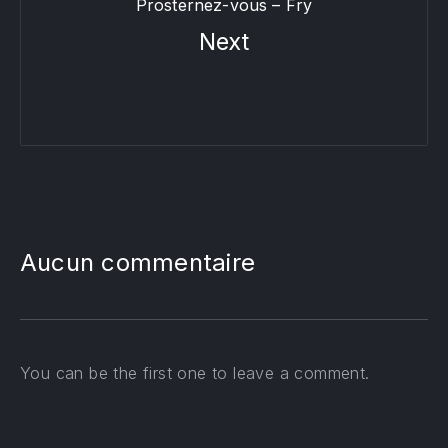
Prosternez-vous – Fry
Next
Aucun commentaire
You can be the first one to leave a comment.