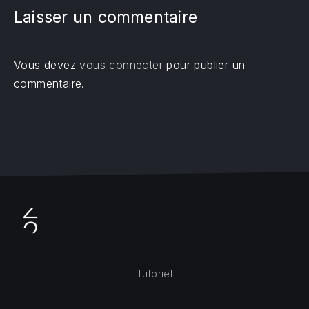
Laisser un commentaire
Vous devez
vous connecter
pour publier un
commentaire.
Tutoriel