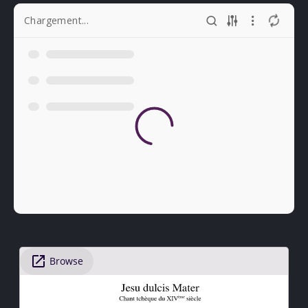
Chargement...