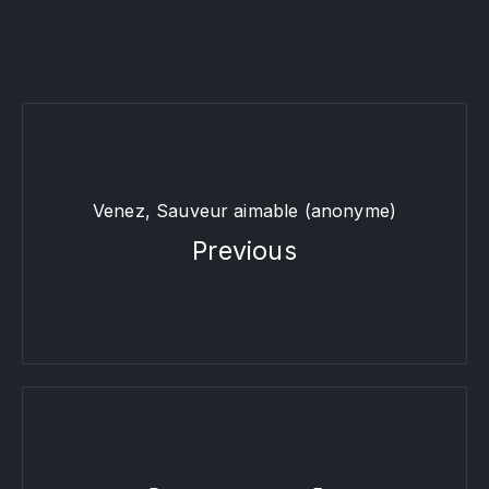
Venez, Sauveur aimable (anonyme)
Previous