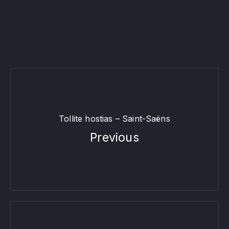
Tollite hostias – Saint-Saëns
Previous