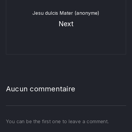
Jesu dulcis Mater (anonyme)
Next
Aucun commentaire
You can be the first one to leave a comment.