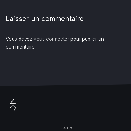
Laisser un commentaire
Vous devez
vous connecter
pour publier un
commentaire.
Tutoriel