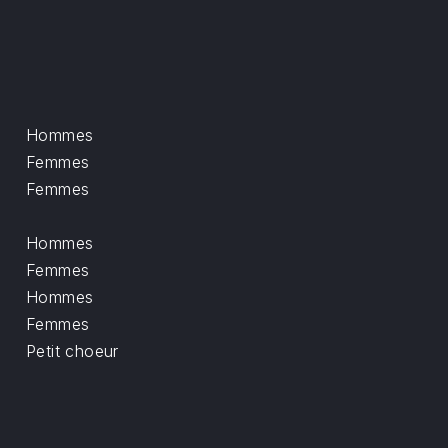
Hommes
Femmes
Femmes
Hommes
Femmes
Hommes
Femmes
Petit choeur