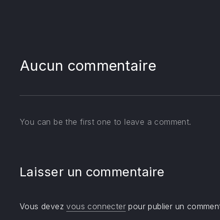
Aucun commentaire
You can be the first one to leave a comment.
Laisser un commentaire
Vous devez
vous connecter
pour publier un comment