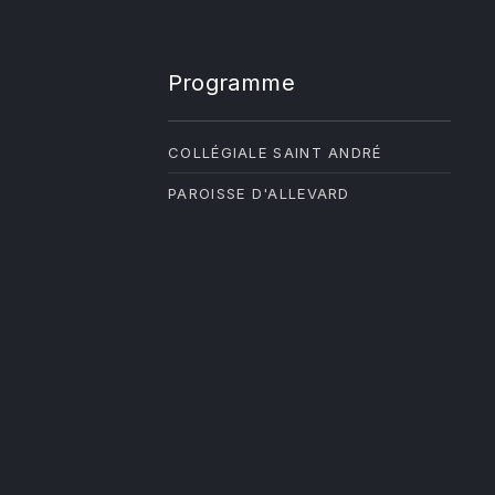
Programme
COLLÉGIALE SAINT ANDRÉ
PAROISSE D'ALLEVARD