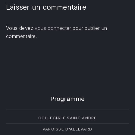
Laisser un commentaire
Vous devez
vous connecter
pour publier un
commentaire.
Programme
COLLÉGIALE SAINT ANDRÉ
PAROISSE D'ALLEVARD