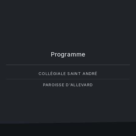
Programme
COLLÉGIALE SAINT ANDRÉ
PAROISSE D'ALLEVARD