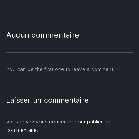
PREVIOUS
NE
Aucun commentaire
You can be the first one to leave a comment.
Laisser un commentaire
Vous devez
vous connecter
pour publier un
commentaire.