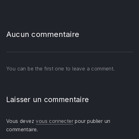
PREVIOUS
NE
Aucun commentaire
You can be the first one to leave a comment.
Laisser un commentaire
Vous devez
vous connecter
pour publier un
commentaire.