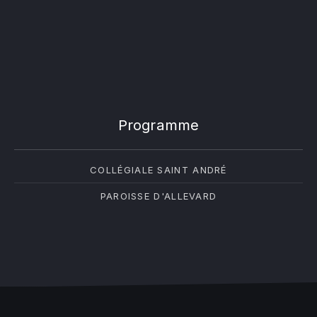
Programme
COLLÉGIALE SAINT ANDRÉ
PAROISSE D'ALLEVARD