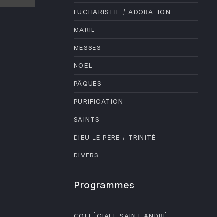
EUCHARISTIE / ADORATION
MARIE
MESSES
NOËL
PÂQUES
PURIFICATION
SAINTS
DIEU LE PÈRE / TRINITÉ
DIVERS
Programmes
COLLÉGIALE SAINT ANDRÉ