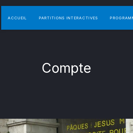
ACCUEIL
PARTITIONS INTERACTIVES
PROGRAM
Compte