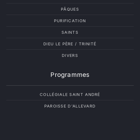
PÂQUES
PURIFICATION
SAINTS
DIEU LE PÈRE / TRINITÉ
DIVERS
Programmes
COLLÉGIALE SAINT ANDRÉ
PAROISSE D'ALLEVARD