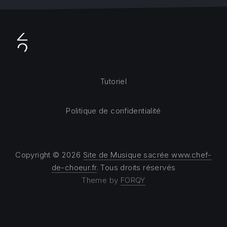
Tutoriel
Politique de confidentialité
Copyright © 2026
Site de Musique sacrée www.chef-
de-choeur.fr
. Tous droits réservés
Theme by
FORQY