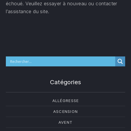
échoué. Veuillez essayer à nouveau ou contacter
l’assistance du site.
Catégories
ALLÉGRESSE
ASCENSION
AVENT