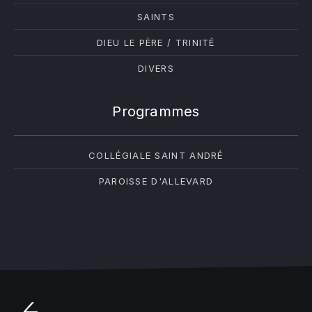
SAINTS
DIEU LE PÈRE / TRINITÉ
DIVERS
Programmes
COLLÉGIALE SAINT ANDRÉ
PAROISSE D'ALLEVARD