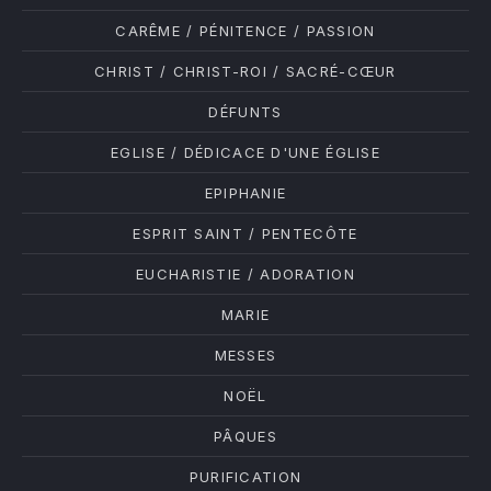
CARÊME / PÉNITENCE / PASSION
CHRIST / CHRIST-ROI / SACRÉ-CŒUR
DÉFUNTS
EGLISE / DÉDICACE D'UNE ÉGLISE
EPIPHANIE
ESPRIT SAINT / PENTECÔTE
EUCHARISTIE / ADORATION
MARIE
MESSES
NOËL
PÂQUES
PURIFICATION