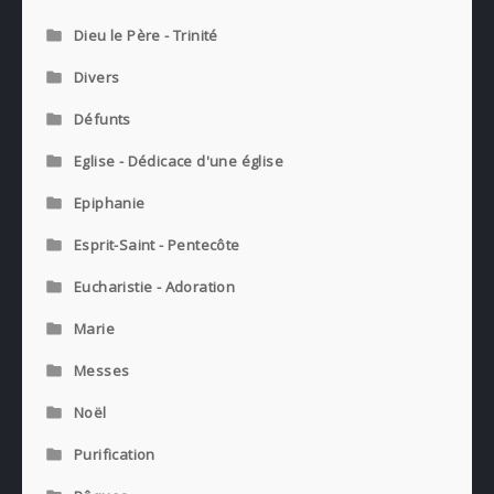
Dieu le Père - Trinité
Divers
Défunts
Eglise - Dédicace d'une église
Epiphanie
Esprit-Saint - Pentecôte
Eucharistie - Adoration
Marie
Messes
Noël
Purification