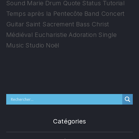
Sound
Marie
Drum
Quote
Status
Tutorial
Temps après la Pentecôte
Band
Concert
Guitar
Saint Sacrement
Bass
Christ
Médiéval
Eucharistie
Adoration
Single
Music
Studio
Noël
Catégories