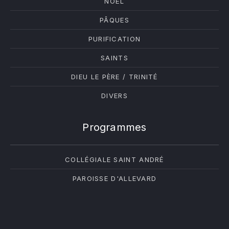
NOËL
PÂQUES
PURIFICATION
SAINTS
DIEU LE PÈRE / TRINITÉ
DIVERS
Programmes
COLLÉGIALE SAINT ANDRÉ
PAROISSE D'ALLEVARD