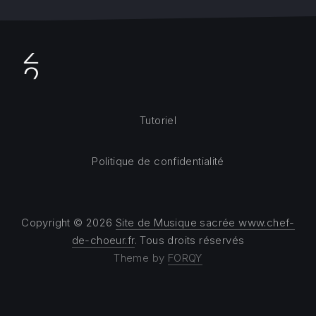
Tutoriel
Politique de confidentialité
Copyright © 2026
Site de Musique sacrée www.chef-
de-choeur.fr
. Tous droits réservés
Theme by
FORQY